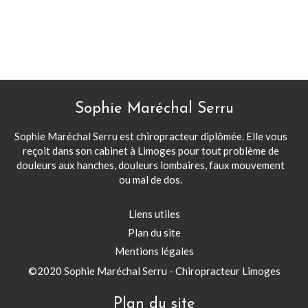
Sophie Maréchal Serru
Sophie Maréchal Serru est chiropracteur diplômée. Elle vous
reçoit dans son cabinet à Limoges pour tout problème de
douleurs aux hanches, douleurs lombaires, faux mouvement
ou mal de dos.
Liens utiles
Plan du site
Mentions légales
©2020 Sophie Maréchal Serru - Chiropracteur Limoges
Plan du site