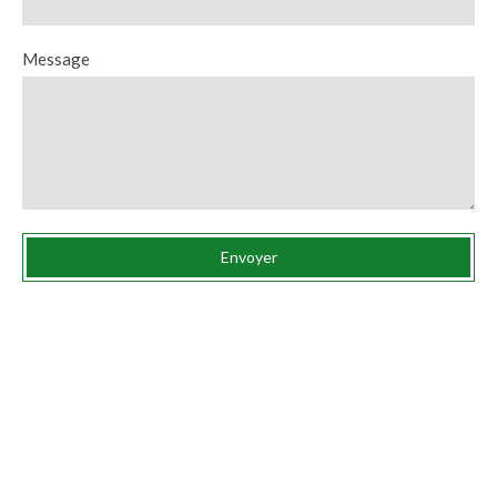
Message
Envoyer