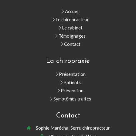
Accueil
Le chiropracteur
Le cabinet
Témoignages
Contact
La chiropraxie
Présentation
Patients
Prévention
Symptômes traités
Contact
Sophie Maréchal Serru chiropracteur