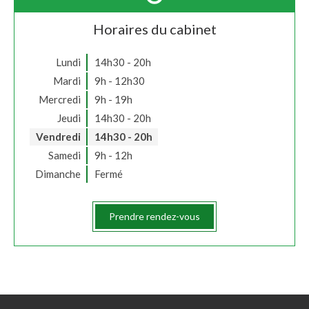
Horaires du cabinet
Lundi
14h30 - 20h
Mardi
9h - 12h30
Mercredi
9h - 19h
Jeudi
14h30 - 20h
Vendredi
14h30 - 20h
Samedi
9h - 12h
Dimanche
Fermé
Prendre rendez-vous