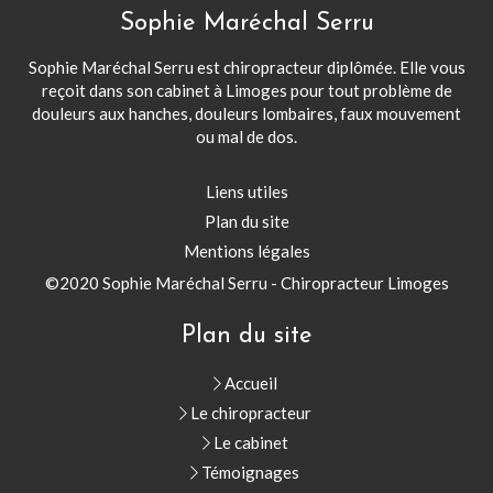
Sophie Maréchal Serru
Sophie Maréchal Serru est chiropracteur diplômée. Elle vous
reçoit dans son cabinet à Limoges pour tout problème de
douleurs aux hanches, douleurs lombaires, faux mouvement
ou mal de dos.
Liens utiles
Plan du site
Mentions légales
©2020 Sophie Maréchal Serru - Chiropracteur Limoges
Plan du site
Accueil
Le chiropracteur
Le cabinet
Témoignages