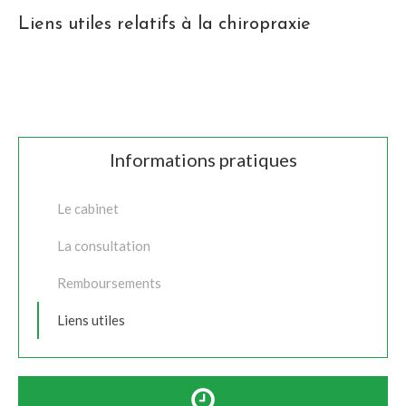
Liens utiles relatifs à la chiropraxie
Informations pratiques
Le cabinet
La consultation
Remboursements
Liens utiles