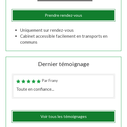
Prendre rendez-vous
Uniquement sur rendez-vous
Cabinet accessible facilement en transports en
communs
Dernier témoignage
Par Frany
Toute en confiance...
Voir tous les témoignages