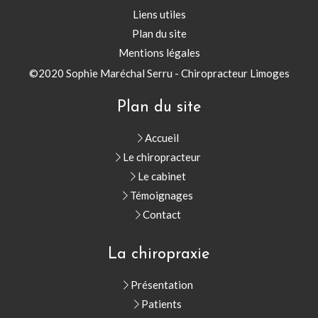
Liens utiles
Plan du site
Mentions légales
©2020 Sophie Maréchal Serru - Chiropracteur Limoges
Plan du site
Accueil
Le chiropracteur
Le cabinet
Témoignages
Contact
La chiropraxie
Présentation
Patients