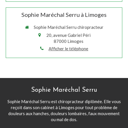
Sophie Maréchal Serru à Limoges
Sophie Maréchal Serru chiropracteur
20, avenue Gabriel Péri
87000
Limoges
Afficher le téléphone
Sophie Maréchal Serru
Sophie Maréchal Serru est chiropracteur diplômée. Elle vous
reçoit dans son cabinet à Limoges pour tout problème de
douleurs aux hanches, douleurs lombaires, faux mouvement
ou mal de dos.