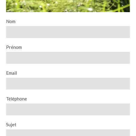
Nom
Prénom
Email
Téléphone
Sujet