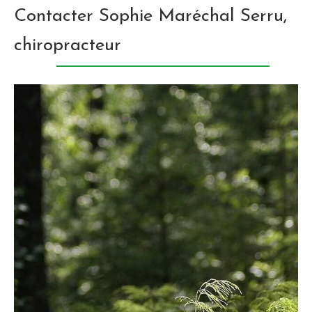
Contacter Sophie Maréchal Serru,
chiropracteur