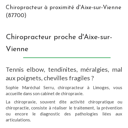
Chiropracteur à proximité d'Aixe-sur-Vienne
(87700)
Chiropracteur proche d'Aixe-sur-
Vienne
Tennis elbow, tendinites, méralgies, mal
aux poignets, chevilles fragiles ?
Sophie Maréchal Serru, chiropracteur à Limoges, vous
accueille dans son cabinet de chiropraxie.
La chiropraxie, souvent dite activité chiropratique ou
chiropractie, consiste à réaliser le traitement, la prévention
ou encore le diagnostic des pathologies liées aux
articulations.