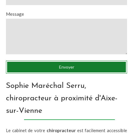
Message
Envoyer
Sophie Maréchal Serru,
chiropracteur à proximité d'Aixe-
sur-Vienne
Le cabinet de votre
chiropracteur
est facilement accessible